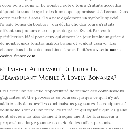
récompense somme. Le nombre sobre tours gratuits accordés
dépend du taux de symboles bonus qui apparaissent à l’écran. Dans
cette machine à sous, il y a new également un symbole spécial –
l’image bonus du bonbon – qui déclenche des tours gratuits
offrant aux joueurs encore plus de gains. Sweet Paz est le
prédilection idéal pour ceux qui aiment les jeux lumineux grâce à
de nombreuses fonctionnalités bonus et veulent essayer leur
chance dans le lieu des machines à sous fruitées
sweetbonanza-
casino-france.com
.
✅ Est-t-il Achievable De Jouer En
Déambulant Mobile À Lovely Bonanza?
Cela crée une nouvelle opportunité de former des combinaisons
gagnantes, et the processus se poursuit jusqu’à ce qu’il n’y ait
additionally de nouvelles combinaisons gagnantes. La equipment à
sous some sort of une forte volatilité, ce qui signifie que les gains
sont élevés mais abandonnent fréquemment. Le fournisseur a
proposé une large gamme no meio de les tailles para mise