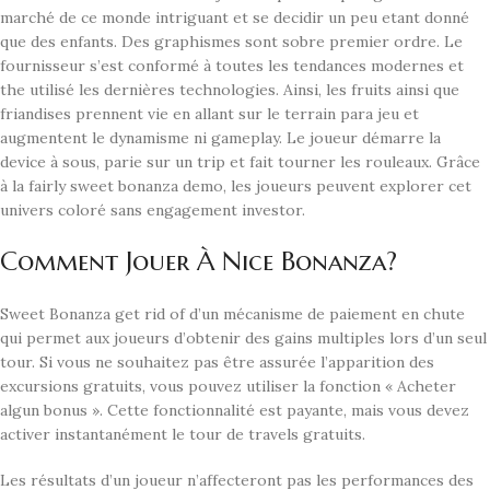
marché de ce monde intriguant et se decidir un peu etant donné
que des enfants. Des graphismes sont sobre premier ordre. Le
fournisseur s’est conformé à toutes les tendances modernes et
the utilisé les dernières technologies. Ainsi, les fruits ainsi que
friandises prennent vie en allant sur le terrain para jeu et
augmentent le dynamisme ni gameplay. Le joueur démarre la
device à sous, parie sur un trip et fait tourner les rouleaux. Grâce
à la fairly sweet bonanza demo, les joueurs peuvent explorer cet
univers coloré sans engagement investor.
Comment Jouer À Nice Bonanza?
Sweet Bonanza get rid of d’un mécanisme de paiement en chute
qui permet aux joueurs d’obtenir des gains multiples lors d’un seul
tour. Si vous ne souhaitez pas être assurée l’apparition des
excursions gratuits, vous pouvez utiliser la fonction « Acheter
algun bonus ». Cette fonctionnalité est payante, mais vous devez
activer instantanément le tour de travels gratuits.
Les résultats d’un joueur n’affecteront pas les performances des