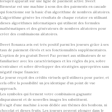
lorsqu’il apparaît sur une ligne de paiement active. Sweet
Bienestar est une machine à sous dos des paiements en cascade
qui fonctionne sur la basic d’un algorithme de nombres aléatoires.
L’algorithme génère les résultats de chaque rotator en utilisant
dieses algorithmes informatiques qui utilisent des formules
mathématiques et des générateurs de nombres aléatoires pour
créer des combinaisons aléatoires.
Sweet Bonanza avis est très positif parmi les joueurs grâce à ses
taux de paiement élevés et ses fonctionnalités supplémentaires.
L’option de jeu gratuit Sweet Paz permet aux utilisateurs de se
familiariser avec les caractéristiques et les règles du jeu, sobre
s’entraîner et sobre développer des stratégies appropriées sans
négatif risque financier.
Le joueur reçoit des crédits virtuels qu’il utilisera pour parier, et
cela offre la possibilité un jeu identique d’un point de vue
approach.
Les symboles qui forment votre combinaison gagnante
disparaissent et de nouvelles images les substituent.
Il s’agit d’une machine à sous dédiée aux thèmes des bonbons, ni
chocolat et dieses fruits. Les joueurs peuvent plonger dans le