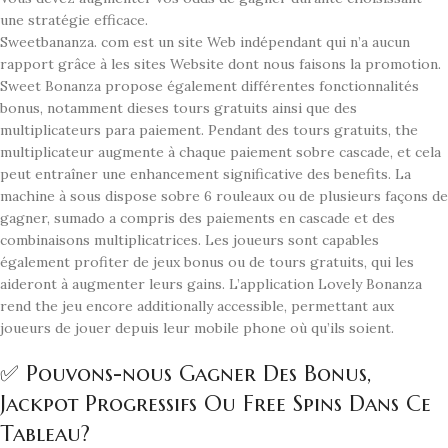
une stratégie efficace.
Sweetbananza. com est un site Web indépendant qui n’a aucun
rapport grâce à les sites Website dont nous faisons la promotion.
Sweet Bonanza propose également différentes fonctionnalités
bonus, notamment dieses tours gratuits ainsi que des
multiplicateurs para paiement. Pendant des tours gratuits, the
multiplicateur augmente à chaque paiement sobre cascade, et cela
peut entraîner une enhancement significative des benefits. La
machine à sous dispose sobre 6 rouleaux ou de plusieurs façons de
gagner, sumado a compris des paiements en cascade et des
combinaisons multiplicatrices. Les joueurs sont capables
également profiter de jeux bonus ou de tours gratuits, qui les
aideront à augmenter leurs gains. L’application Lovely Bonanza
rend the jeu encore additionally accessible, permettant aux
joueurs de jouer depuis leur mobile phone où qu’ils soient.
✅ Pouvons-nous Gagner Des Bonus,
Jackpot Progressifs Ou Free Spins Dans Ce
Tableau?