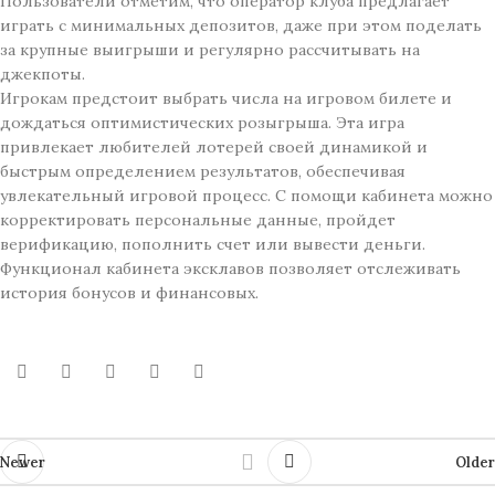
Пользователи отметим, что оператор клуба предлагает
играть с минимальных депозитов, даже при этом поделать
за крупные выигрыши и регулярно рассчитывать на
джекпоты.
Игрокам предстоит выбрать числа на игровом билете и
дождаться оптимистических розыгрыша. Эта игра
привлекает любителей лотерей своей динамикой и
быстрым определением результатов, обеспечивая
увлекательный игровой процесс. С помощи кабинета можно
корректировать персональные данные, пройдет
верификацию, пополнить счет или вывести деньги.
Функционал кабинета эксклавов позволяет отслеживать
история бонусов и финансовых.
Newer
Older