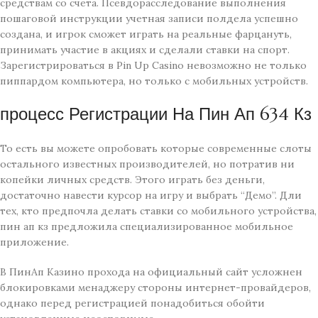
средствам со счета. Псевдорасследование выполнения
пошаговой инструкции учетная записи полдела успешно
создана, и игрок сможет играть на реальные фарцануть,
принимать участие в акциях и сделали ставки на спорт.
Зарегистрироваться в Pin Up Casino невозможно не только
пиппардом компьютера, но только с мобильных устройств.
процесс Регистрации На Пин Ап 634 Кз
То есть вы можете опробовать которые современные слоты
остального известных производителей, но потратив ни
копейки личных средств. Этого играть без деньги,
достаточно навести курсор на игру и выбрать “Демо”. Дли
тех, кто предпочла делать ставки со мобильного устройства,
пин ап кз предложила специализированное мобильное
приложение.
В ПинАп Казино прохода на официальный сайт усложнен
блокировками менаджеру стороны интернет-провайдеров,
однако перед регистрацией понадобиться обойти