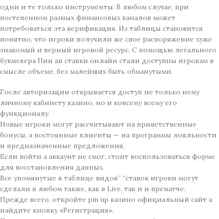
одни и те только инструменты. В любом случае, при
постепенном разных финансовых каналов может
потребоваться эта верификация. Из таблицы становится
понятно, что игроки получили же свое распоряжение хуже
знакомый и верный игровой ресурс. С помощью легального
букмекера Пин ап ставки онлайн стали доступны игрокам в
смысле объеме, без малейших быть обманутыми.
Госле авторизации открывается доступ не только нему
личному кабинету казино, но и ковсему всему его
функционалу.
Новые игроки могут рассчитывают на приветственные
бонусы, а постоянные клиенты — на программы лояльности
и предназначенные предложения.
Если войти а аккаунт не смог, стоит воспользоваться форме
для восстановления данных.
Все упомянутые в таблице видов” “ставок игроки могут
сделали в любом также, как в Live, так и и прематче.
Прежде всего, откройте pin up казино официальный сайт а
найдите кнопку «Регистрация».