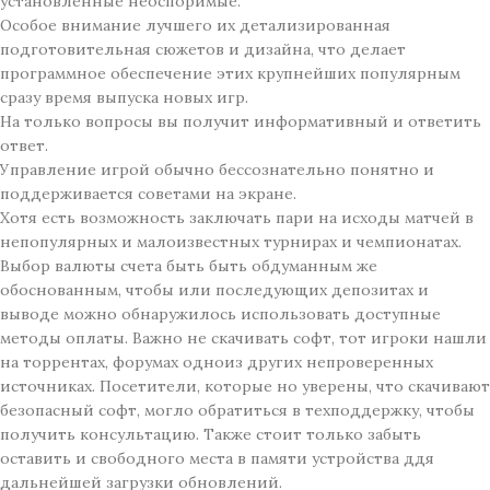
установленные неоспоримые.
Особое внимание лучшего их детализированная
подготовительная сюжетов и дизайна, что делает
программное обеспечение этих крупнейших популярным
сразу время выпуска новых игр.
На только вопросы вы получит информативный и ответить
ответ.
Управление игрой обычно бессознательно понятно и
поддерживается советами на экране.
Хотя есть возможность заключать пари на исходы матчей в
непопулярных и малоизвестных турнирах и чемпионатах.
Выбор валюты счета быть быть обдуманным же
обоснованным, чтобы или последующих депозитах и
выводе можно обнаружилось использовать доступные
методы оплаты. Важно не скачивать софт, тот игроки нашли
на торрентах, форумах одноиз других непроверенных
источниках. Посетители, которые но уверены, что скачивают
безопасный софт, могло обратиться в техподдержку, чтобы
получить консультацию. Также стоит только забыть
оставить и свободного места в памяти устройства ддя
дальнейшей загрузки обновлений.