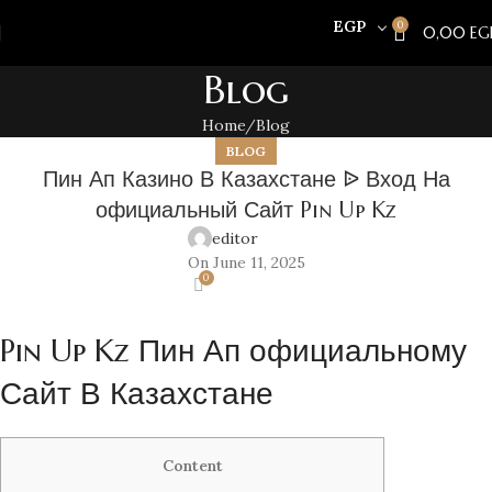
EGP
0
0,00
EG
Blog
Home
Blog
BLOG
Пин Ап Казино В Казахстане ᐉ Вход На
официальный Сайт Pin Up Kz
editor
On June 11, 2025
0
Pin Up Kz Пин Ап официальному
Сайт В Казахстане
Content