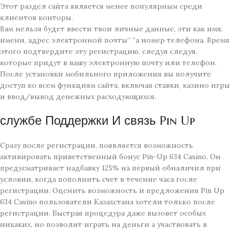
Этот раздел сайта является менее популярным среди
клиентов конторы.
Вам нельзя будет ввести твои личные данные, эти как имя,
имени, адрес электронной почты” “а номер телефона. Время
этого подтвердите эту регистрацию, следуя следуя,
которые придут в вашу электронную почту или телефон.
После установки мобильного приложения вы получите
доступ ко всем функциям сайта, включая ставки, казино игры
и ввод/вывод денежных расходующихся.
службе Поддержки И связь Pin Up
Сразу после регистрации, появляется возможность
активировать приветственный бонус Pin-Up 634 Casino. Он
предусматривает надбавку 125% на первый обналичил при
условии, когда пополнить счет в течение часа госле
регистрации. Оценить возможность и предложения Pin Up
634 Casino пользователи Казахстана хотели только после
регистрации. Быстрая процедура даже вызовет особых
никаких, но позволит играть на деньги а участвовать в