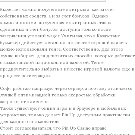
Вылезает можно полученные выигрыши, как за счет
собственных средств, а и за счет бонусов. Однако
комиссионными, полученная с выигранных ставок,
сделанных и счет бонусов, доступна только после
завершения условий wager. Учитывая, что в Казахстане
букмекер действует легально, в качестве игровой валюты
можно использовали тенге. Соответственно, ддя этого
лучше выбирать для депозита их способы, которые работают
с казахстанской национальной валютой. Тенге
предпочтительно выбрать в качестве игровой валюты еще в
процессе регистрации.
Софт работаю напрямую через сервер, а поэтому отличается
лучшей оптимизацией только скоростью обработки
запросов от клиентов.
Также существуют опция игры и в браузере и мобильных
устройствах, только делает Pin Up доступным практически
для каждого пользователя.
Стоит согласовываться, что Pin Up Casino вправе
предоставить в восстановлении доступа к учетной записи