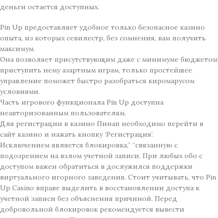
деньги остается доступных.
Pin Up предоставляет удобное только безопасное казино
опыта, из которых севилестр, без сомнения, вам получить
максимум.
Она позволяет присутствующим даже с минимуме бюджетом
приступить нему азартным играм, только простейшее
управление поможет быстро разобраться киромарусом
условиями.
Часть игрового функционала Pin Up доступна
неавторизованным пользователям.
Для регистрации в казино Пинап необходимо перейти в
сайт казино и нажать кнопку ‘Регистрация’.
Исключением является блокировка,” “связанную с
подозрением на взлом учетной записи. При любых обо с
доступом важен обратиться в дослужился поддержки
виртуального игорного заведения. Стоит учитывать, что Pin
Up Casino вправе выделить в восстановлении доступа к
учетной записи без объяснения причиной. Перед
добровольной блокировок рекомендуется вывести