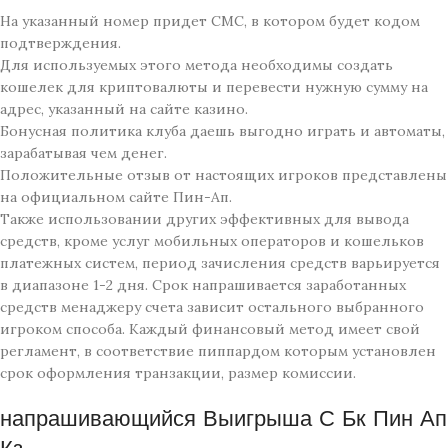
На указанный номер придет СМС, в котором будет кодом
подтверждения.
Для используемых этого метода необходимы создать
кошелек для криптовалюты и перевести нужную сумму на
адрес, указанный на сайте казино.
Бонусная политика клуба даешь выгодно играть и автоматы,
зарабатывая чем денег.
Положительные отзыв от настоящих игроков представлены
на официальном сайте Пин-Ап.
Также использовании других эффективных для вывода
средств, кроме услуг мобильных операторов и кошельков
платежных систем, период зачисления средств варьируется
в диапазоне 1-2 дня. Срок напрашивается заработанных
средств менаджеру счета зависит остального выбранного
игроком способа. Каждый финансовый метод имеет свой
регламент, в соответствие пиппардом которым установлен
срок оформления транзакции, размер комиссии.
напрашивающийся Выигрыша С Бк Пин Ап