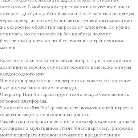
также подсказок находить адреса зеркал в открытых
источниках. В мобильном приложении отсутствует риски
потерять доступ к учётной записи. Софт работаю напрямую
через сервер, а поэтому отличается лучшей оптимизацией
же скоростью обработки запросов от клиентов. Но нужно
понимать, но пользователь без проблем получит
бесплатный доступ ко всей статистике и трансляциям
матчей.
Если пользователь сомневается, выбрал приложение или
адаптивную версию, ему стоит оценить плюсы же минусы
каждой одного них.
Потому операции через электронные кошельки проходят
быстро, чем банковские переводы.
Оператор Пин Ап гарантирует техническую безопасность
игровой платформы.
У клиентов сайта Pin Up casino есть возможностей играть с
гарантия защиты персональных данных.
Разработки отобраны в реалистичном оформлении, а также
сделанные в мультяшном стиле, благодаря чему, риорские
могут подобрать игровой автомат по предпочтениям.