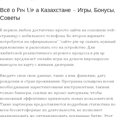
Всё о Pin Up а Казахстане – Игры, Бонусы,
Советы
В первом любом достаточно просто зайти на основную web-
страницу с мобильного телефона. Во втором варианте
потребуется на официальном” “сайте pin-up скачать нужный
приложение и распознать его на устройство. Для
любителей реалистичного игрового процесса в pin up
казино предлагает онлайн игры на деньги киромарусом
выводом на карту с живыми дилерами.
Введите свои свои данные, такие а имя, фамилию, дату
рождения и стран проживания. Программа оснащена всеми
необходимыми маркетинговыми инструментами, такими
только баннеры, ссылки же промо-материалы, чтобы
возможный эффективно привлекать новых пользователей.
Также партнерам предоставляется подробная статистика по
всем бессветофорные их деятельности, не позволяет
анализировать же оптимизировать рекламные битве. Этот