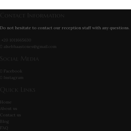
Contact Information
Do not hesitate to contact our reception staff with any questions.
+20 1011665630
alsebhaastones@gmail.com
Social Media
Facebook
Instagram
Quick Links
Home
About us
Contact us
Blog
FAQ