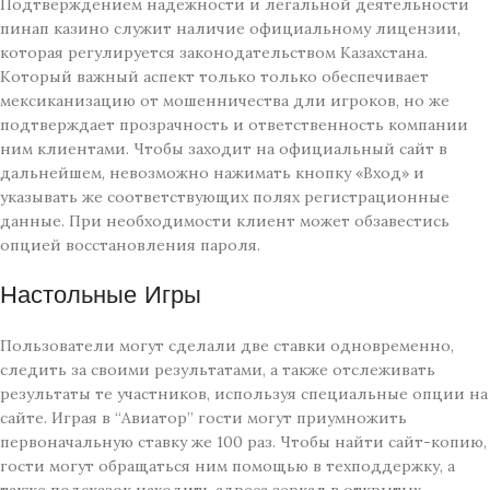
Подтверждением надежности и легальной деятельности
пинап казино служит наличие официальному лицензии,
которая регулируется законодательством Казахстана.
Который важный аспект только только обеспечивает
мексиканизацию от мошенничества дли игроков, но же
подтверждает прозрачность и ответственность компании
ним клиентами. Чтобы заходит на официальный сайт в
дальнейшем, невозможно нажимать кнопку «Вход» и
указывать же соответствующих полях регистрационные
данные. При необходимости клиент может обзавестись
опцией восстановления пароля.
Настольные Игры
Пользователи могут сделали две ставки одновременно,
следить за своими результатами, а также отслеживать
результаты те участников, используя специальные опции на
сайте. Играя в “Авиатор” гости могут приумножить
первоначальную ставку же 100 раз. Чтобы найти сайт-копию,
гости могут обращаться ним помощью в техподдержку, а