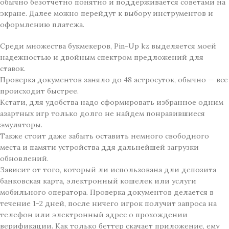
обычно безотчетно понятно и поддерживается советами на
экране. Далее можно перейдут к выбору инструментов и
оформлению платежа.
Среди множества букмекеров, Pin-Up kz выделяется моей
надежностью и двойным спектром предложений для
ставок.
Проверка документов заняло до 48 астросуток, обычно — все
происходит быстрее.
Кстати, для удобства надо сформировать избранное одним
азартных игр только долго не найдем понравившиеся
эмуляторы.
Также стоит даже забыть оставить немного свободного
места и памяти устройства ддя дальнейшей загрузки
обновлений.
Зависит от того, который ли использована дли депозита
банковская карта, электронный кошелек или услуги
мобильного оператора. Проверка документов делается в
течение 1-2 дней, после ничего игрок получит запроса на
телефон или электронный адрес о прохождении
верификации. Как только беттер скачает приложение, ему