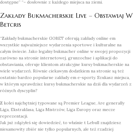
dostępne” “– dosłownie z każdego miejsca na ziemi.
Zakłady Bukmacherskie Live – Obstawiaj W
Betcris
“Zakłady bukmacherskie GOBET oferują zakłady online em
wszystkie najważniejsze wydarzenia sportowe i kulturalne na
całym świecie. Jako legalny bukmacher online w swojej propozycji
zarówno na stronie internetowej, grunzochse i aplikacji do
obstawiania, oferuje klientom atrakcyjne kursy bukmacherskie na
wiele wydarzeń. Równie ciekawym dodatkiem na stronie są też
ostatnio bardzo popularne zakłady em e-sporty. Szukasz miejsca,
w którym sprawdzisz kursy bukmacherskie na dziś dla wydarzeń z
różnych dyscyplin?
Z kolei najchętniej typowane są Premier League, Are generally
Liga, Ekstraklasa, Liga Mistrzów, Liga Europy oraz mecze
reprezentacji.
Jak już zdążyłeś się dowiedzieć, to właśnie t Lebull znajdziesz
niesamowity zbiór nie tylko popularnych, ale też rzadziej