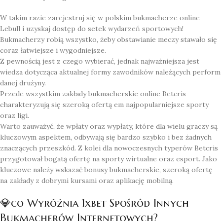
W takim razie zarejestruj się w polskim bukmacherze online
Lebull i uzyskaj dostęp do setek wydarzeń sportowych!
Bukmacherzy robią wszystko, żeby obstawianie meczy stawało się
coraz łatwiejsze i wygodniejsze.
Z pewnością jest z czego wybierać, jednak najważniejsza jest
wiedza dotycząca aktualnej formy zawodników należących perform
danej drużyny.
Przede wszystkim zakłady bukmacherskie online Betcris
charakteryzują się szeroką ofertą em najpopularniejsze sporty
oraz ligi.
Warto zauważyć, że wpłaty oraz wypłaty, które dla wielu graczy są
kluczowym aspektem, odbywają się bardzo szybko i bez żadnych
znaczących przeszkód. Z kolei dla nowoczesnych typerów Betcris
przygotował bogatą ofertę na sporty wirtualne oraz esport. Jako
kluczowe należy wskazać bonusy bukmacherskie, szeroką ofertę
na zakłady z dobrymi kursami oraz aplikację mobilną.
💎co Wyróżnia 1xbet Spośród Innych
Bukmacherów Internetowych?