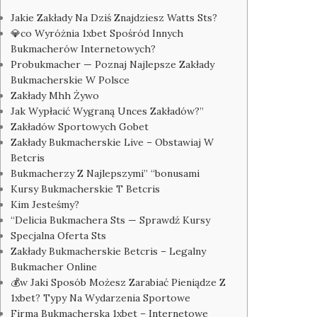
Jakie Zakłady Na Dziś Znajdziesz Watts Sts?
💎co Wyróżnia 1xbet Spośród Innych
Bukmacherów Internetowych?
Probukmacher — Poznaj Najlepsze Zakłady
Bukmacherskie W Polsce
Zakłady Mhh Żywo
Jak Wypłacić Wygraną Unces Zakładów?”
Zakładów Sportowych Gobet
Zakłady Bukmacherskie Live – Obstawiaj W
Betcris
Bukmacherzy Z Najlepszymi” “bonusami
Kursy Bukmacherskie T Betcris
Kim Jesteśmy?
“Delicia Bukmachera Sts — Sprawdź Kursy
Specjalna Oferta Sts
Zakłady Bukmacherskie Betcris – Legalny
Bukmacher Online
💰w Jaki Sposób Możesz Zarabiać Pieniądze Z
1xbet? Typy Na Wydarzenia Sportowe
Firma Bukmacherska 1xbet – Internetowe