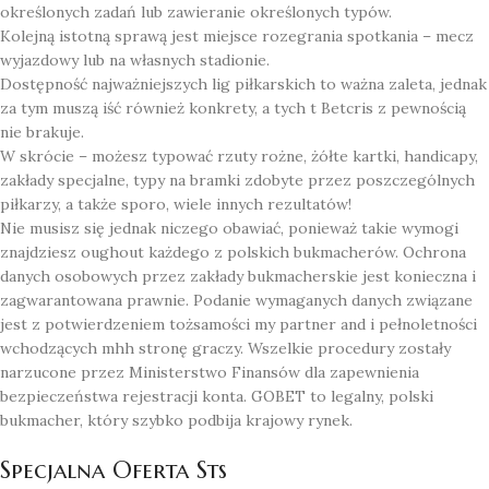
określonych zadań lub zawieranie określonych typów.
Kolejną istotną sprawą jest miejsce rozegrania spotkania – mecz
wyjazdowy lub na własnych stadionie.
Dostępność najważniejszych lig piłkarskich to ważna zaleta, jednak
za tym muszą iść również konkrety, a tych t Betcris z pewnością
nie brakuje.
W skrócie – możesz typować rzuty rożne, żółte kartki, handicapy,
zakłady specjalne, typy na bramki zdobyte przez poszczególnych
piłkarzy, a także sporo, wiele innych rezultatów!
Nie musisz się jednak niczego obawiać, ponieważ takie wymogi
znajdziesz oughout każdego z polskich bukmacherów. Ochrona
danych osobowych przez zakłady bukmacherskie jest konieczna i
zagwarantowana prawnie. Podanie wymaganych danych związane
jest z potwierdzeniem tożsamości my partner and i pełnoletności
wchodzących mhh stronę graczy. Wszelkie procedury zostały
narzucone przez Ministerstwo Finansów dla zapewnienia
bezpieczeństwa rejestracji konta. GOBET to legalny, polski
bukmacher, który szybko podbija krajowy rynek.
Specjalna Oferta Sts