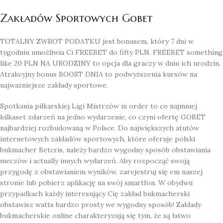
Zakładów Sportowych Gobet
TOTALNY ZWROT PODATKU jest bonusem, który 7 dni w
tygodniu umożliwia Ci FREEBET do fifty PLN. FREEBET something
like 20 PLN NA URODZINY to opcja dla graczy w dniu ich urodzin.
Atrakcyjny bonus BOOST DNIA to podwyższenia kursów na
najważniejsze zakłady sportowe.
Spotkania piłkarskiej Ligi Mistrzów in order to co najmniej
kilkaset zdarzeń na jedno wydarzenie, co czyni ofertę GOBET
najbardziej rozbudowaną w Polsce. Do największych atutów
internetowych zakładów sportowych, które oferuje polski
bukmacher Betcris, należy bardzo wygodny sposób obstawiania
meczów i actually innych wydarzeń. Aby rozpocząć swoją
przygodę z obstawianiem wyników, zarejestruj się em naszej
stronie lub pobierz aplikację na swój smartfon. W obydwu
przypadkach każdy interesujący Cię zakład bukmacherski
obstawisz watts bardzo prosty we wygodny sposób! Zakłady
bukmacherskie online charakteryzują się tym, że są łatwo