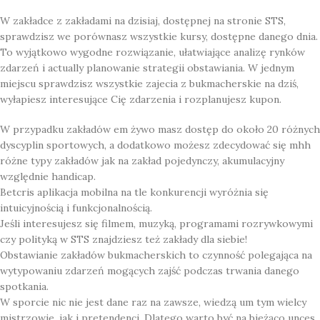
W zakładce z zakładami na dzisiaj, dostępnej na stronie STS,
sprawdzisz we porównasz wszystkie kursy, dostępne danego dnia.
To wyjątkowo wygodne rozwiązanie, ułatwiające analizę rynków
zdarzeń i actually planowanie strategii obstawiania. W jednym
miejscu sprawdzisz wszystkie zajecia z bukmacherskie na dziś,
wyłapiesz interesujące Cię zdarzenia i rozplanujesz kupon.
W przypadku zakładów em żywo masz dostęp do około 20 różnych
dyscyplin sportowych, a dodatkowo możesz zdecydować się mhh
różne typy zakładów jak na zakład pojedynczy, akumulacyjny
względnie handicap.
Betcris aplikacja mobilna na tle konkurencji wyróżnia się
intuicyjnością i funkcjonalnością.
Jeśli interesujesz się filmem, muzyką, programami rozrywkowymi
czy polityką w STS znajdziesz też zakłady dla siebie!
Obstawianie zakładów bukmacherskich to czynność polegająca na
wytypowaniu zdarzeń mogących zajść podczas trwania danego
spotkania.
W sporcie nic nie jest dane raz na zawsze, wiedzą um tym wielcy
mistrzowie, jak i pretendenci. Dlatego warto być na bieżąco unces