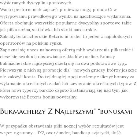
wybieranych dyscyplin sportowych.
Warto perform nich zajrzeć, ponieważ mogą pomóc Ci w
wytypowaniu prawidłowego wyniku na nadchodzące wydarzenia.
Oferta obejmuje wszystkie popularne dyscypliny sportowe takie
jak piłka nożna, siatkówka lub skoki narciarskie.
Zakłady bukmacherskie Betcris in order to jeden z najmłodszych
operatorów na polskim rynku.
Zapoznaj się unces najnowszą ofertą mhh wydarzenia piłkarskie i
ciesz się swobodą obstawiania zakładów on-line. Bonusy
bukmacherskie najczęściej dzielą się na dwa podstawowe typy.
Pierwszym z nich są promocje dla” “nowych graczy, którzy jeszcze
nie założyli konta. Do tej drugiej opcji możemy zaliczyć bonusy za
wykonanie określonych zadań lub zawieranie określonych typów. Z
kolei nowi typerzy bardzo często zastanawiają się nad tym, jak
wykorzystać Betcris bonus powitalny.
Bukmacherzy Z Najlepszymi” “bonusami
W przypadku obstawiania piłki nożnej wybór rezultatów jest
wręcz ogromny – 1X2, over/under, handicap azjatycki, ilość