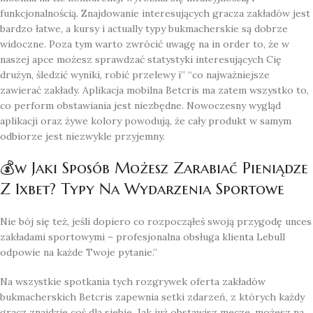
funkcjonalnością. Znajdowanie interesujących gracza zakładów jest
bardzo łatwe, a kursy i actually typy bukmacherskie są dobrze
widoczne. Poza tym warto zwrócić uwagę na in order to, że w
naszej apce możesz sprawdzać statystyki interesujących Cię
drużyn, śledzić wyniki, robić przelewy i” “co najważniejsze
zawierać zakłady. Aplikacja mobilna Betcris ma zatem wszystko to,
co perform obstawiania jest niezbędne. Nowoczesny wygląd
aplikacji oraz żywe kolory powodują, że cały produkt w samym
odbiorze jest niezwykle przyjemny.
💰w Jaki Sposób Możesz Zarabiać Pieniądze
Z 1xbet? Typy Na Wydarzenia Sportowe
Nie bój się też, jeśli dopiero co rozpocząłeś swoją przygodę unces
zakładami sportowymi – profesjonalna obsługa klienta Lebull
odpowie na każde Twoje pytanie.”
Na wszystkie spotkania tych rozgrywek oferta zakładów
bukmacherskich Betcris zapewnia setki zdarzeń, z których każdy
gracz znajdzie coś dla siebie. Jak już obstawisz mecze, możesz na