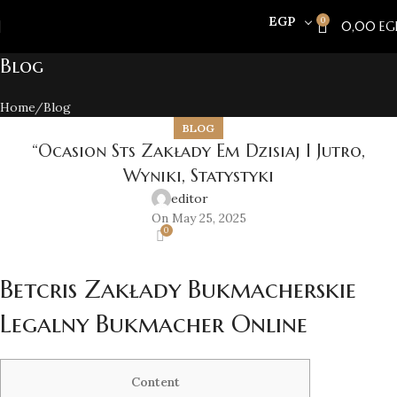
EGP
0
0,00
EG
Blog
Home
Blog
BLOG
“Ocasion Sts Zakłady Em Dzisiaj I Jutro,
Wyniki, Statystyki
editor
On May 25, 2025
0
Betcris Zakłady Bukmacherskie
Legalny Bukmacher Online
Content