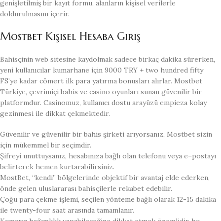
genişletilmiş bir kayıt formu, alanların kişisel verilerle
doldurulmasını içerir.
Mostbet Kişisel Hesaba Giriş
Bahisçinin web sitesine kaydolmak sadece birkaç dakika sürerken,
yeni kullanıcılar kumarhane için 9000 TRY + two hundred fifty
FS’ye kadar cömert ilk para yatırma bonusları alırlar. Mostbet
Türkiye, çevrimiçi bahis ve casino oyunları sunan güvenilir bir
platformdur. Casinomuz, kullanıcı dostu arayüzü empieza kolay
gezinmesi ile dikkat çekmektedir.
Güvenilir ve güvenilir bir bahis şirketi arıyorsanız, Mostbet sizin
için mükemmel bir seçimdir.
Şifreyi unuttuysanız, hesabınıza bağlı olan telefonu veya e–postayı
belirterek hemen kurtarabilirsiniz.
MostBet, “kendi” bölgelerinde objektif bir avantaj elde ederken,
önde gelen uluslararası bahisçilerle rekabet edebilir.
Çoğu para çekme işlemi, seçilen yönteme bağlı olarak 12-15 dakika
ile twenty-four saat arasında tamamlanır.