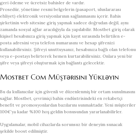
geri ödeme ve ücretsiz bahisler de vardır.
Prosedür, yönetime resmi belgelerin (pasaport, uluslararası
ehliyet) elektronik versiyonlarının sağlanmasını içerir. Bahis
şirketinin web sitesine giriş yapmak sadece doğrudan değil, aynı
zamanda sosyal ağlar aracılığıyla da yapılabilir. Mostbet giriş olarak
kişisel hesabınıza giriş yapmak için kayıt sırasında belirtilen e-
posta adresini veya telefon numarasını ve hesap şifrenizi
kullanabilirsiniz. Şifreyi unuttuysanız, hesabınıza bağlı olan telefonu
veya e–postayı belirterek hemen kurtarabilirsiniz. Onlara yeni bir
şifre veya şifreyi oluşturmak için bağlantı gelecektir.
Mostbet Com Müştərisini Yükləyin
Bu da kullanıcılar için güvenli ve düzenlenmiş bir ortam sunulmasını
sağlar. Mostbet, çevrimiçi bahis endüstrisindeki en rekabetçi
benefit ve promosyonlardan bazılarını sunmaktadır. Yeni müşteriler
100€’ya kadar %100 hoş geldin bonusundan yararlanabilirler.
Uygulamalar, mobil cihazlarda sorunsuz bir deneyim sunacak
şekilde boost edilmiştir.