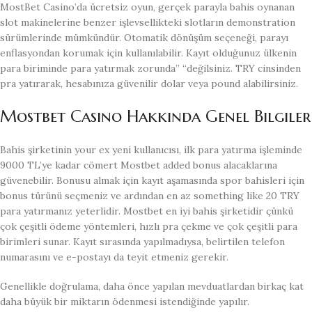
MostBet Casino’da ücretsiz oyun, gerçek parayla bahis oynanan
slot makinelerine benzer işlevsellikteki slotların demonstration
sürümlerinde mümkündür. Otomatik dönüşüm seçeneği, parayı
enflasyondan korumak için kullanılabilir. Kayıt olduğunuz ülkenin
para biriminde para yatırmak zorunda” “değilsiniz. TRY cinsinden
pra yatırarak, hesabınıza güvenilir dolar veya pound alabilirsiniz.
Mostbet Casino Hakkında Genel Bilgiler
Bahis şirketinin your ex yeni kullanıcısı, ilk para yatırma işleminde
9000 TL’ye kadar cömert Mostbet added bonus alacaklarına
güvenebilir. Bonusu almak için kayıt aşamasında spor bahisleri için
bonus türünü seçmeniz ve ardından en az something like 20 TRY
para yatırmanız yeterlidir. Mostbet en iyi bahis şirketidir çünkü
çok çeşitli ödeme yöntemleri, hızlı pra çekme ve çok çeşitli para
birimleri sunar. Kayıt sırasında yapılmadıysa, belirtilen telefon
numarasını ve e-postayı da teyit etmeniz gerekir.
Genellikle doğrulama, daha önce yapılan mevduatlardan birkaç kat
daha büyük bir miktarın ödenmesi istendiğinde yapılır.