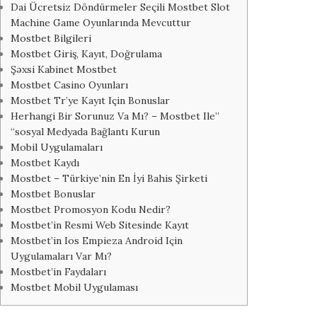
Dai Ücretsiz Döndürmeler Seçili Mostbet Slot
Machine Game Oyunlarında Mevcuttur
Mostbet Bilgileri
Mostbet Giriş, Kayıt, Doğrulama
Şəxsi Kabinet Mostbet
Mostbet Casino Oyunları
Mostbet Tr’ye Kayıt Için Bonuslar
Herhangi Bir Sorunuz Va Mı? – Mostbet Ile”
“sosyal Medyada Bağlantı Kurun
Mobil Uygulamaları
Mostbet Kaydı
Mostbet – Türkiye’nin En İyi Bahis Şirketi
Mostbet Bonuslar
Mostbet Promosyon Kodu Nedir?
Mostbet’in Resmi Web Sitesinde Kayıt
Mostbet’in Ios Empieza Android Için
Uygulamaları Var Mı?
Mostbet’in Faydaları
Mostbet Mobil Uygulaması