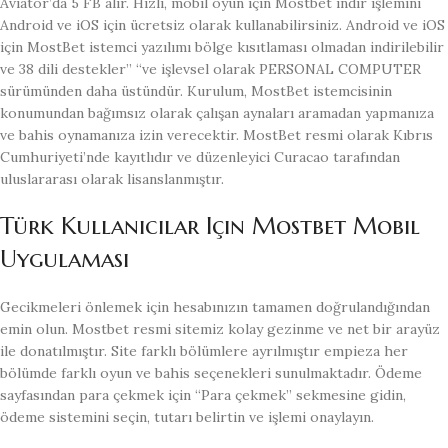
Aviator’da 5 FB alır. Hızlı, mobil oyun için Mostbet indir işlemini
Android ve iOS için ücretsiz olarak kullanabilirsiniz. Android ve iOS
için MostBet istemci yazılımı bölge kısıtlaması olmadan indirilebilir
ve 38 dili destekler” “ve işlevsel olarak PERSONAL COMPUTER
sürümünden daha üstündür. Kurulum, MostBet istemcisinin
konumundan bağımsız olarak çalışan aynaları aramadan yapmanıza
ve bahis oynamanıza izin verecektir. MostBet resmi olarak Kıbrıs
Cumhuriyeti’nde kayıtlıdır ve düzenleyici Curacao tarafından
uluslararası olarak lisanslanmıştır.
Türk Kullanıcılar Için Mostbet Mobil
Uygulaması
Gecikmeleri önlemek için hesabınızın tamamen doğrulandığından
emin olun. Mostbet resmi sitemiz kolay gezinme ve net bir arayüz
ile donatılmıştır. Site farklı bölümlere ayrılmıştır empieza her
bölümde farklı oyun ve bahis seçenekleri sunulmaktadır. Ödeme
sayfasından para çekmek için “Para çekmek” sekmesine gidin,
ödeme sistemini seçin, tutarı belirtin ve işlemi onaylayın.