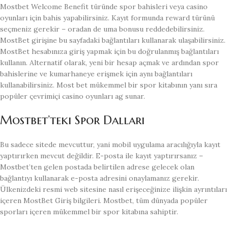
Mostbet Welcome Benefit türünde spor bahisleri veya casino
oyunları için bahis yapabilirsiniz. Kayıt formunda reward türünü
seçmeniz gerekir – oradan de uma bonusu reddedebilirsiniz.
MostBet girişine bu sayfadaki bağlantıları kullanarak ulaşabilirsiniz.
MostBet hesabınıza giriş yapmak için bu doğrulanmış bağlantıları
kullanın. Alternatif olarak, yeni bir hesap açmak ve ardından spor
bahislerine ve kumarhaneye erişmek için aynı bağlantıları
kullanabilirsiniz. Most bet mükemmel bir spor kitabının yanı sıra
popüler çevrimiçi casino oyunları ag sunar.
Mostbet’teki Spor Dalları
Bu sadece sitede mevcuttur, yani mobil uygulama aracılığıyla kayıt
yaptırırken mevcut değildir. E-posta ile kayıt yaptırırsanız –
Mostbet’ten gelen postada belirtilen adrese gelecek olan
bağlantıyı kullanarak e-posta adresini onaylamanız gerekir.
Ülkenizdeki resmi web sitesine nasıl erişeceğinize ilişkin ayrıntıları
içeren MostBet Giriş bilgileri. Mostbet, tüm dünyada popüler
sporları içeren mükemmel bir spor kitabına sahiptir.