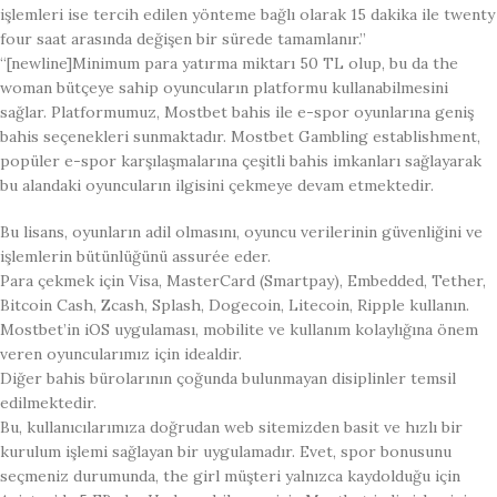
işlemleri ise tercih edilen yönteme bağlı olarak 15 dakika ile twenty
four saat arasında değişen bir sürede tamamlanır.”
“[newline]Minimum para yatırma miktarı 50 TL olup, bu da the
woman bütçeye sahip oyuncuların platformu kullanabilmesini
sağlar. Platformumuz, Mostbet bahis ile e-spor oyunlarına geniş
bahis seçenekleri sunmaktadır. Mostbet Gambling establishment,
popüler e-spor karşılaşmalarına çeşitli bahis imkanları sağlayarak
bu alandaki oyuncuların ilgisini çekmeye devam etmektedir.
Bu lisans, oyunların adil olmasını, oyuncu verilerinin güvenliğini ve
işlemlerin bütünlüğünü assurée eder.
Para çekmek için Visa, MasterCard (Smartpay), Embedded, Tether,
Bitcoin Cash, Zcash, Splash, Dogecoin, Litecoin, Ripple kullanın.
Mostbet’in iOS uygulaması, mobilite ve kullanım kolaylığına önem
veren oyuncularımız için idealdir.
Diğer bahis bürolarının çoğunda bulunmayan disiplinler temsil
edilmektedir.
Bu, kullanıcılarımıza doğrudan web sitemizden basit ve hızlı bir
kurulum işlemi sağlayan bir uygulamadır. Evet, spor bonusunu
seçmeniz durumunda, the girl müşteri yalnızca kaydolduğu için