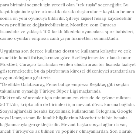
para birimini seçmek için yeterli olan “tek tuşla” seçeneğidir. Bu
kayıt biçiminde şifre otomatik olarak oluşturulur – kayıttan hemen
sonra en yeni oyuncuya bildirilir. Şifreyi kişisel hesap kaydedebilir
veya profilinize değiştirebilirsiniz. MostBet. com Curacao
lisanslıdır ve yaklaşık 100 farklı ülkedeki oyunculara spor bahisleri,
casino oyunları empieza canlı yayın hizmetleri sunmaktadır.
Uygulama son derece kullanıcı dostu ve kullanımı kolaydır ve çok
esnektir, kendi ihtiyaçlarınıza göre özelleştirmenize olanak tanır.
Mostbet, Curaçao tarafından verilen uluslararası bir lisansla faaliyet
göstermektedir, bu da platformun küresel düzenleyici standartlara
uygun olduğunu gösterir.
“Özellikle Galatasaray, Fenerbahçe empieza Beşiktaş gibi seçkin
takımların oynadığı Türkiye Süper Ligi maçlarında.
Elektronik yöntemler için minimum em virtude de çekme miktarı
50 TL’dir, kripto afin de birimleri için mevcut döviz kuruna bağlıdır.
Sosyal ağlardaki hesaba kaydolmak, kullanıcının Telegram, Google
veya Heavy steam ile kimlik bilgilerinin Mostbet’teki bir hesaba
bağlanmasıyla gerçekleştirilir. Mevcut başka sosyal ağlar da var,
ancak Türkiye’de az bilinen ve popüler olmayanlardan. Son olarak,