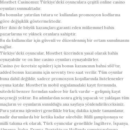
Mostbet Casinomuz Türkiye’deki oyunculara çeşitli online casino
oyunları sunmaktadır.
Bu bonuslar yatırılan tutara ve kullanılan promosyon kodlarına
göre değişiklik göstermektedir.
Her ikisi de büyük kazançları garanti eden mükemmel bahis
pazarlarına ve yüksek oranlara sahiptir.
Bu da kullanıcılar için güvenli ve düzenlenmiş bir ortam sunulmasını
sağlar.
Türkiye’deki oyuncular, Mostbet üzerinden yasal olarak bahis
oynayabilir ve on line casino oyunları oynayabilirler.
Casino (ve ücretsiz spinler) için bonus kazancının bahsi x60’tır,
added bonus kazanımı için seventy two saat verilir. Tüm oyunlar
buna dahil değildir, sadece promosyon koşullarında listelenenler
oyuna katılır. Mostbet’in mobil uygulamadaki kayıt formunda,
sitedeki benzer formdan sadece bir fark vardır – gelişmiş kayıt
seçeneği yoktur. Bu adımlardan sonra giriş yapacak ve yaklaşan tüm
maçların ve oyunların sunulduğu ana sayfaya yönlendirileceksiniz.
Para yatırma işlemleri genellikle birkaç dakika içinde tamamlanır,
nadir durumlarda bir ketika kadar sürebilir. Milli şampiyonaya ve
milli takıma ek olarak, Türk oyuncular genellikle İngiltere, İspanya,
Almanya, İtalya, Fransa, Portekiz ve Hollanda şampiyonalarına