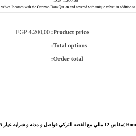
EGP
1.200,00
velvet. It comes with the Ottoman Dora Qur’an and covered with unique velvet. in addition to a hi
EGP
4.200,00
Product price:
Total options:
Order total:
Hone
)مقاس 12 مللي مع الفضه التركي فواصل و مدنه و شرابه عيار 925.