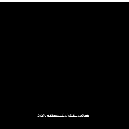
تسجيل الدخول / مستخدم جديد