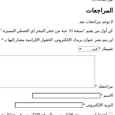
المراجعات
لا توجد مراجعات بعد.
كن أول من يقيم “سبحة 33 حبة من حجر التيجر اي العسلي المميزة.”
لن يتم نشر عنوان بريدك الإلكتروني.
الحقول الإلزامية مشار إليها بـ
*
تقييمك
*
مراجعتك
*
الاسم
*
البريد الإلكتروني
*
احفظ اسمي، بريدي الإلكتروني، والموقع الإلكتروني في هذا المتصف