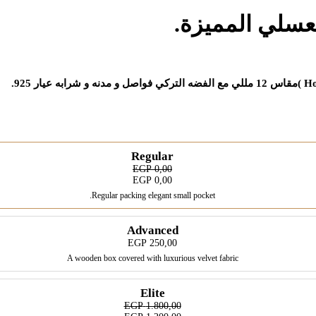
Ho
)مقاس 12 مللي مع الفضه التركي فواصل و مدنه و شرابه عيار 925.
Regular
EGP
0,00
EGP
0,00
Regular packing elegant small pocket.
Advanced
EGP
250,00
A wooden box covered with luxurious velvet fabric
Elite
EGP
1.800,00