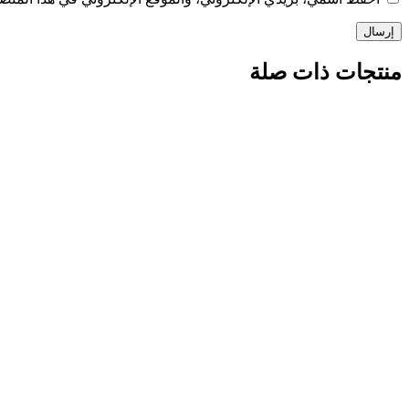
منتجات ذات صلة