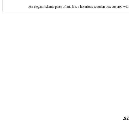
An elegant Islamic piece of art. It is a luxurious wooden box covered with 