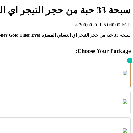
سبحة 33 حبة من حجر التيجر اي العسلي المميزة.
4.200,00
EGP
5.040,00
EGP
سبحة 33 حبه من حجر التيجر اي العسلي المميزه (
ney Gold Tiger Eye
Choose Your Package: