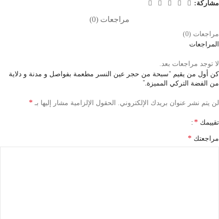
مشاركة:
مراجعات (0)
مراجعات (0)
المراجعات
لا توجد مراجعات بعد.
كن أول من يقيم “سبحة من حجر عين النسر مطعمة بفواصل و مدنة و دلاية
من الفضة التركي المميزة.”
*
لن يتم نشر عنوان بريدك الإلكتروني.
الحقول الإلزامية مشار إليها بـ
*
تقييمك
*
مراجعتك