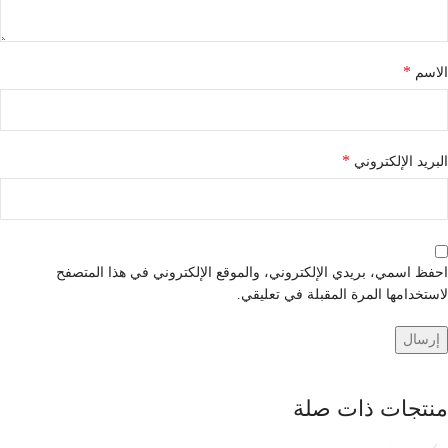
*
الاسم
*
البريد الإلكتروني
احفظ اسمي، بريدي الإلكتروني، والموقع الإلكتروني في هذا المتصفح
لاستخدامها المرة المقبلة في تعليقي.
منتجات ذات صلة