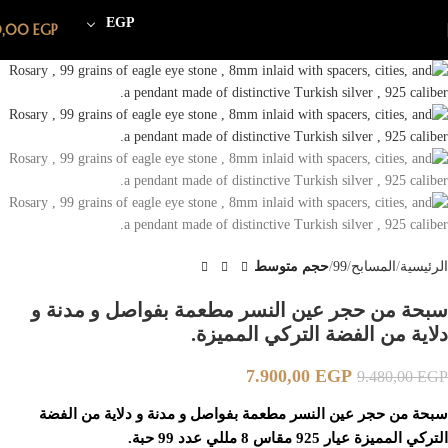
EGP
0,00
EGP
-17%
الرئيسية
المسابح
99
حجم متوسط
سبحة من حجر عين النسر مطعمة بفواصل و مدنة و
دلاية من الفضة التركي المميزة.
7.900,00
EGP
9.480,00
EGP
سبحة من حجر عين النسر مطعمة بفواصل و مدنة و دلاية من الفضة
التركي المميزة عيار 925 مقاس 8 مللي عدد 99 حبة.