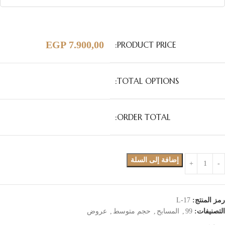
EGP
7.900,00
PRODUCT PRICE:
TOTAL OPTIONS:
ORDER TOTAL:
إضافة إلى السلة
رمز المنتج:
L-17
التصنيفات:
99
,
المسابح
,
حجم متوسط
,
عروض