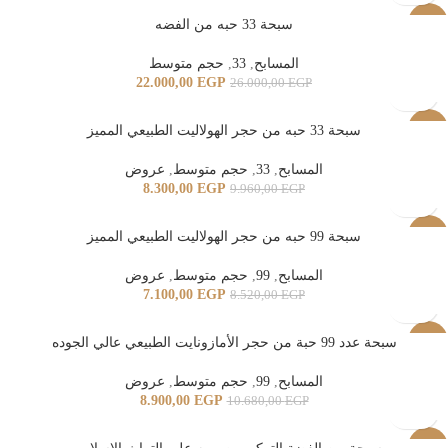
-15%
سبحة 33 حبه من الفضه
المسابح
,
33
,
حجم متوسط
22.000,00
EGP
26.000,00
EGP
-17%
سبحة 33 حبه من حجر الهولاليت الطبيعي المميز
المسابح
,
33
,
حجم متوسط
,
عروض
8.300,00
EGP
9.960,00
EGP
-17%
سبحة 99 حبه من حجر الهولاليت الطبيعي المميز
المسابح
,
99
,
حجم متوسط
,
عروض
7.100,00
EGP
8.520,00
EGP
-17%
سبحة عدد 99 حبة من حجر الأمازونايت الطبيعي عالي الجوده
المسابح
,
99
,
حجم متوسط
,
عروض
8.900,00
EGP
10.680,00
EGP
-13%