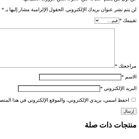
لن يتم نشر عنوان بريدك الإلكتروني.
الحقول الإلزامية مشار إليها بـ
*
تقييمك
*
مراجعتك
*
الاسم
*
البريد الإلكتروني
*
احفظ اسمي، بريدي الإلكتروني، والموقع الإلكتروني في هذا المتصف
منتجات ذات صلة