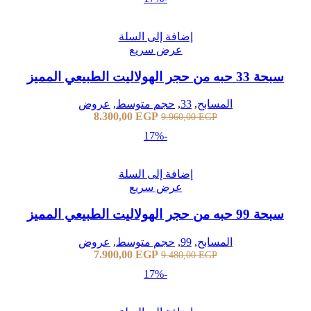
إضافة إلى السلة
عرض سريع
سبحة 33 حبه من حجر الهولاليت الطبيعي المميز
المسابح
,
33
,
حجم متوسط
,
عروض
8.300,00
EGP
9.960,00
EGP
-17%
إضافة إلى السلة
عرض سريع
سبحة 99 حبه من حجر الهولاليت الطبيعي المميز
المسابح
,
99
,
حجم متوسط
,
عروض
7.900,00
EGP
9.480,00
EGP
-17%