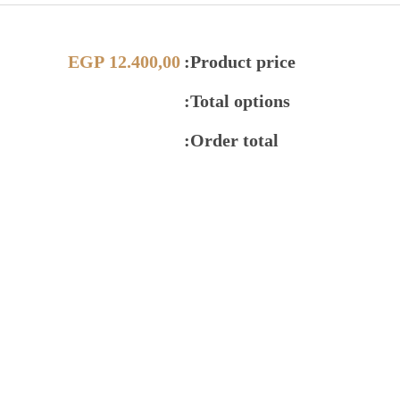
EGP
12.400,00
Product price:
Total options:
Order total: