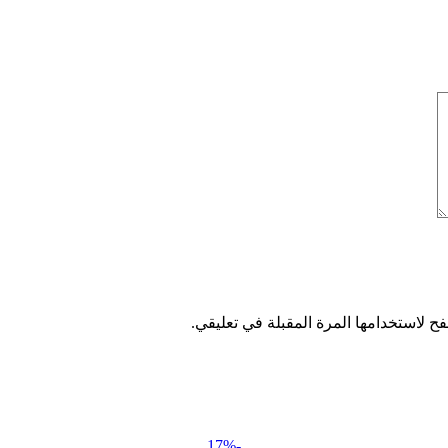
ح لاستخدامها المرة المقبلة في تعليقي.
-17%