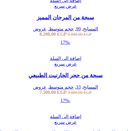
إضافة إلى السلة
عرض سريع
سبحة من المرجان المميز
المسابح
,
99
,
حجم متوسط
,
عروض
8.200,00
EGP
9.840,00
EGP
-17%
إضافة إلى السلة
عرض سريع
سبحة من حجر الجارنيت الطبيعي
المسابح
,
33
,
حجم متوسط
,
عروض
7.500,00
EGP
9.000,00
EGP
-17%
إضافة إلى السلة
عرض سريع