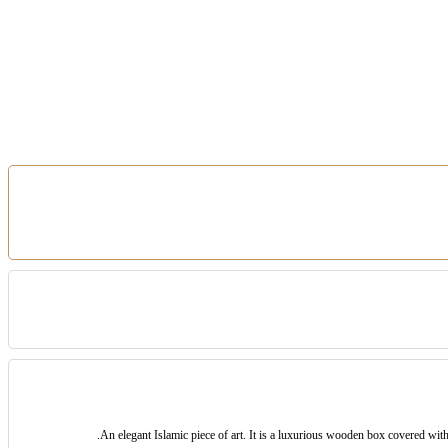
An elegant Islamic piece of art. It is a luxurious wooden box covered with 