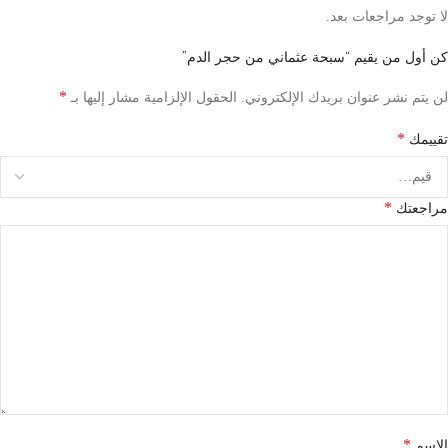
لا توجد مراجعات بعد.
كن أول من يقيم “سبحة عثماني من حجر الدم”
*
لن يتم نشر عنوان بريدك الإلكتروني.
الحقول الإلزامية مشار إليها بـ
*
تقييمك
*
مراجعتك
*
الاسم