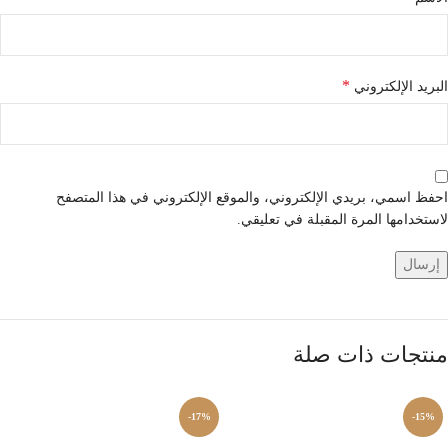
*
البريد الإلكتروني
احفظ اسمي، بريدي الإلكتروني، والموقع الإلكتروني في هذا المتصفح
لاستخدامها المرة المقبلة في تعليقي.
منتجات ذات صلة
-17%
-15%