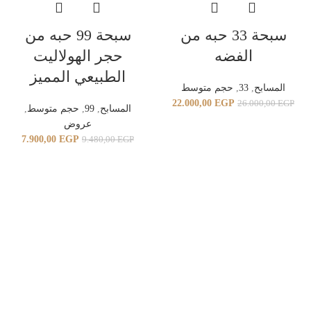
سبحة 33 حبه من
سبحة 99 حبه من
الفضه
حجر الهولاليت
الطبيعي المميز
المسابح
,
33
,
حجم متوسط
22.000,00
EGP
26.000,00
EGP
المسابح
,
99
,
حجم متوسط
,
عروض
7.900,00
EGP
9.480,00
EGP