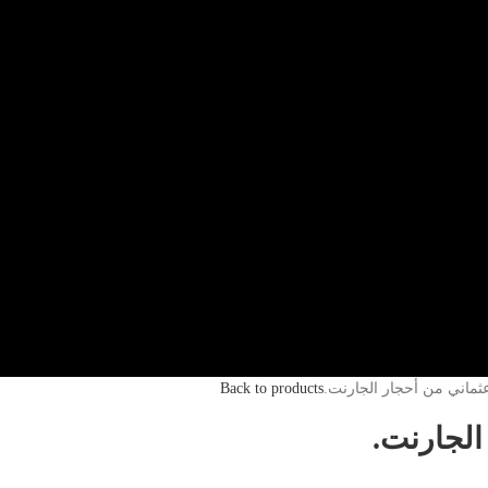
ماني من أحجار الجارنت.
Back to products
الجارنت.