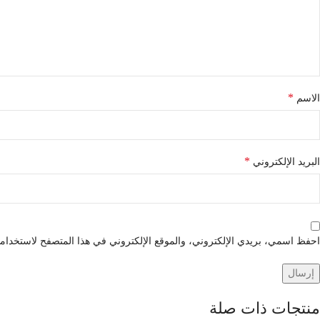
*
الاسم
*
البريد الإلكتروني
احفظ اسمي، بريدي الإلكتروني، والموقع الإلكتروني في هذا المتصفح لاستخدامها
منتجات ذات صلة