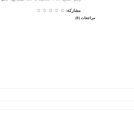
مشاركة:
مراجعات (0)