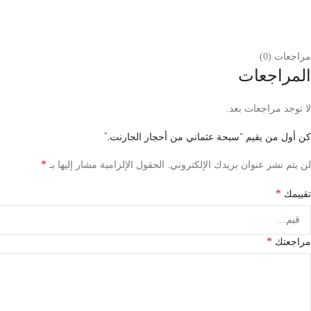
مراجعات (0)
المراجعات
لا توجد مراجعات بعد.
كن أول من يقيم “سبحة عثماني من أحجار الجارنت.”
*
لن يتم نشر عنوان بريدك الإلكتروني.
الحقول الإلزامية مشار إليها بـ
*
تقييمك
*
مراجعتك