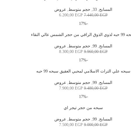
المسابح
,
33
,
حجم متوسط
,
عروض
6.200,00
EGP
7.440,00
EGP
-17%
لراقي من حجر الشمس عالي النقاء
المسابح
,
99
,
حجم متوسط
,
عروض
8.300,00
EGP
9.960,00
EGP
-17%
سبحه علي التراث الاسلامي لمحبي العقيق سبحه 99 حبه
المسابح
,
99
,
حجم متوسط
,
عروض
7.900,00
EGP
9.480,00
EGP
-17%
سبحه من حجر تيجر اي
المسابح
,
99
,
حجم متوسط
,
عروض
7.500,00
EGP
9.000,00
EGP