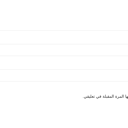
 المرة المقبلة في تعليقي.