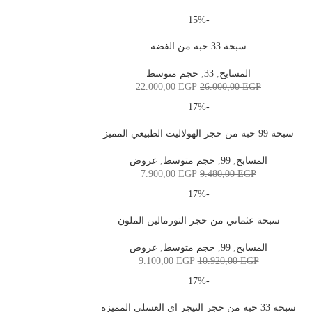
-15%
سبحة 33 حبه من الفضه
المسابح
,
33
,
حجم متوسط
22.000,00
EGP
26.000,00
EGP
-17%
سبحة 99 حبه من حجر الهولاليت الطبيعي المميز
المسابح
,
99
,
حجم متوسط
,
عروض
7.900,00
EGP
9.480,00
EGP
-17%
سبحة عثماني من حجر التورمالين الملون
المسابح
,
99
,
حجم متوسط
,
عروض
9.100,00
EGP
10.920,00
EGP
-17%
سبحه 33 حبه من حجر التيجر اي العسلي المميزه