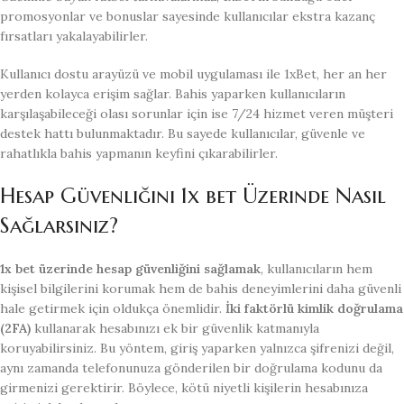
promosyonlar ve bonuslar sayesinde kullanıcılar ekstra kazanç
fırsatları yakalayabilirler.
Kullanıcı dostu arayüzü ve mobil uygulaması ile 1xBet, her an her
yerden kolayca erişim sağlar. Bahis yaparken kullanıcıların
karşılaşabileceği olası sorunlar için ise 7/24 hizmet veren müşteri
destek hattı bulunmaktadır. Bu sayede kullanıcılar, güvenle ve
rahatlıkla bahis yapmanın keyfini çıkarabilirler.
Hesap Güvenliğini 1x bet Üzerinde Nasıl
Sağlarsınız?
1x bet üzerinde hesap güvenliğini sağlamak
, kullanıcıların hem
kişisel bilgilerini korumak hem de bahis deneyimlerini daha güvenli
hale getirmek için oldukça önemlidir.
İki faktörlü kimlik doğrulama
(2FA)
kullanarak hesabınızı ek bir güvenlik katmanıyla
koruyabilirsiniz. Bu yöntem, giriş yaparken yalnızca şifrenizi değil,
aynı zamanda telefonunuza gönderilen bir doğrulama kodunu da
girmenizi gerektirir. Böylece, kötü niyetli kişilerin hesabınıza