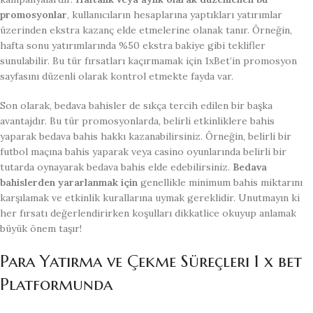
promosyonlar
, kullanıcıların hesaplarına yaptıkları yatırımlar
üzerinden ekstra kazanç elde etmelerine olanak tanır. Örneğin,
hafta sonu yatırımlarında %50 ekstra bakiye gibi teklifler
sunulabilir. Bu tür fırsatları kaçırmamak için 1xBet’in promosyon
sayfasını düzenli olarak kontrol etmekte fayda var.
Son olarak, bedava bahisler de sıkça tercih edilen bir başka
avantajdır. Bu tür promosyonlarda, belirli etkinliklere bahis
yaparak bedava bahis hakkı kazanabilirsiniz. Örneğin, belirli bir
futbol maçına bahis yaparak veya casino oyunlarında belirli bir
tutarda oynayarak bedava bahis elde edebilirsiniz.
Bedava
bahislerden yararlanmak için
genellikle minimum bahis miktarını
karşılamak ve etkinlik kurallarına uymak gereklidir. Unutmayın ki
her fırsatı değerlendirirken koşulları dikkatlice okuyup anlamak
büyük önem taşır!
Para Yatırma ve Çekme Süreçleri 1 x bet
Platformunda