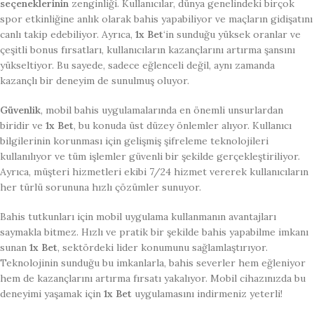
seçeneklerinin
zenginliği. Kullanıcılar, dünya genelindeki birçok
spor etkinliğine anlık olarak bahis yapabiliyor ve maçların gidişatını
canlı takip edebiliyor. Ayrıca,
1x Bet
‘in sunduğu yüksek oranlar ve
çeşitli bonus fırsatları, kullanıcıların kazançlarını artırma şansını
yükseltiyor. Bu sayede, sadece eğlenceli değil, aynı zamanda
kazançlı bir deneyim de sunulmuş oluyor.
Güvenlik
, mobil bahis uygulamalarında en önemli unsurlardan
biridir ve
1x Bet
, bu konuda üst düzey önlemler alıyor. Kullanıcı
bilgilerinin korunması için gelişmiş şifreleme teknolojileri
kullanılıyor ve tüm işlemler güvenli bir şekilde gerçekleştiriliyor.
Ayrıca, müşteri hizmetleri ekibi 7/24 hizmet vererek kullanıcıların
her türlü sorununa hızlı çözümler sunuyor.
Bahis tutkunları için mobil uygulama kullanmanın avantajları
saymakla bitmez. Hızlı ve pratik bir şekilde bahis yapabilme imkanı
sunan
1x Bet
, sektördeki lider konumunu sağlamlaştırıyor.
Teknolojinin sunduğu bu imkanlarla, bahis severler hem eğleniyor
hem de kazançlarını artırma fırsatı yakalıyor. Mobil cihazınızda bu
deneyimi yaşamak için
1x Bet
uygulamasını indirmeniz yeterli!