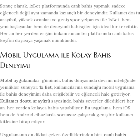
Sonuç olarak, 1xBet platformunda canlı bahis yapmak, sadece
eğlenceli değil aynı zamanda kazançlı bir deneyimdir. Kullanıcı dostu
arayüzü, yüksek oranları ve geniş spor yelpazesi ile 1xBet, hem
yeni başlayanlar hem de deneyimli bahisçiler için ideal bir tercihtir.
Her an her yerden erişim imkanı sunan bu platformda canlı bahis
keyfini doyasıya yaşamak mümkündür.
Mobil Uygulama ile Kolay Bahis
Deneyimi
Mobil uygulamalar
, günümüz bahis dünyasında devrim niteliğinde
yenilikler sunuyor.
1x Bet
, kullanıcılarına sunduğu mobil uygulama
ile bahis deneyimini daha erişilebilir ve eğlenceli hale getiriyor.
Kullanıcı dostu arayüzü
sayesinde, bahis severler diledikleri her
an, her yerden kolayca bahis yapabiliyor. Bu uygulama, hem iOS
hem de Android cihazlarda sorunsuz çalışarak geniş bir kullanıcı
kitlesine hitap ediyor.
Uygulamanın en dikkat çeken özelliklerinden biri,
canlı bahis