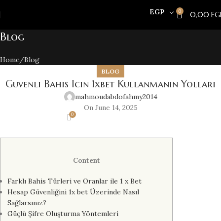
EGP
0
0,00
EG
Blog
Home
Blog
BLOG
Guvenli Bahis Icin 1xbet Kullanmanin Yollari
mahmoudabdofahmy2014
On June 14, 2025
0
Content
Farklı Bahis Türleri ve Oranlar ile 1 x Bet
Hesap Güvenliğini 1x bet Üzerinde Nasıl
Sağlarsınız?
Güçlü Şifre Oluşturma Yöntemleri