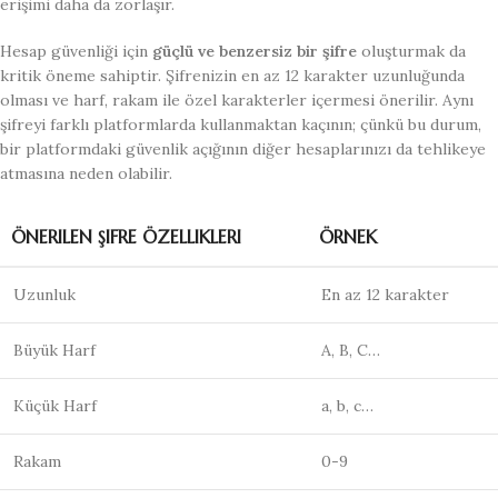
erişimi daha da zorlaşır.
Hesap güvenliği için
güçlü ve benzersiz bir şifre
oluşturmak da
kritik öneme sahiptir. Şifrenizin en az 12 karakter uzunluğunda
olması ve harf, rakam ile özel karakterler içermesi önerilir. Aynı
şifreyi farklı platformlarda kullanmaktan kaçının; çünkü bu durum,
bir platformdaki güvenlik açığının diğer hesaplarınızı da tehlikeye
atmasına neden olabilir.
ÖNERILEN ŞIFRE ÖZELLIKLERI
ÖRNEK
Uzunluk
En az 12 karakter
Büyük Harf
A, B, C…
Küçük Harf
a, b, c…
Rakam
0-9