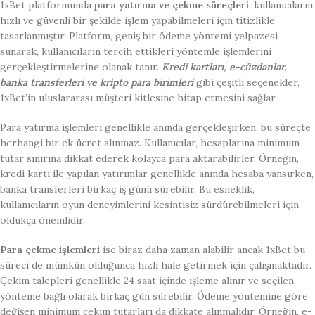
1xBet platformunda
para yatırma ve çekme süreçleri
, kullanıcıların
hızlı ve güvenli bir şekilde işlem yapabilmeleri için titizlikle
tasarlanmıştır. Platform, geniş bir ödeme yöntemi yelpazesi
sunarak, kullanıcıların tercih ettikleri yöntemle işlemlerini
gerçekleştirmelerine olanak tanır.
Kredi kartları, e-cüzdanlar,
banka transferleri ve kripto para birimleri
gibi çeşitli seçenekler,
1xBet’in uluslararası müşteri kitlesine hitap etmesini sağlar.
Para yatırma işlemleri genellikle anında gerçekleşirken, bu süreçte
herhangi bir ek ücret alınmaz. Kullanıcılar, hesaplarına minimum
tutar sınırına dikkat ederek kolayca para aktarabilirler. Örneğin,
kredi kartı ile yapılan yatırımlar genellikle anında hesaba yansırken,
banka transferleri birkaç iş günü sürebilir. Bu esneklik,
kullanıcıların oyun deneyimlerini kesintisiz sürdürebilmeleri için
oldukça önemlidir.
Para çekme işlemleri
ise biraz daha zaman alabilir ancak 1xBet bu
süreci de mümkün olduğunca hızlı hale getirmek için çalışmaktadır.
Çekim talepleri genellikle 24 saat içinde işleme alınır ve seçilen
yönteme bağlı olarak birkaç gün sürebilir. Ödeme yöntemine göre
değişen minimum çekim tutarları da dikkate alınmalıdır. Örneğin, e-