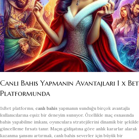
Canlı Bahis Yapmanın Avantajları 1 x Bet
Platformunda
1xBet platformu,
canlı bahis
yapmanın sunduğu birçok avantajla
kullanıcılarına eşsiz bir deneyim sunuyor. Özellikle maç esnasında
bahis yapabilme imkanı, oyunculara stratejilerini dinamik bir şekilde
güncelleme fırsatı tanır. Maçın gidişatına göre anlık kararlar alarak
kazanma şansını artırmak, canlı bahis severler için büyük bir