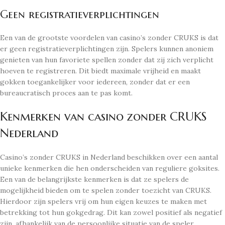
Geen registratieverplichtingen
Een van de grootste voordelen van casino’s zonder CRUKS is dat
er geen registratieverplichtingen zijn. Spelers kunnen anoniem
genieten van hun favoriete spellen zonder dat zij zich verplicht
hoeven te registreren. Dit biedt maximale vrijheid en maakt
gokken toegankelijker voor iedereen, zonder dat er een
bureaucratisch proces aan te pas komt.
Kenmerken van casino zonder CRUKS
Nederland
Casino’s zonder CRUKS in Nederland beschikken over een aantal
unieke kenmerken die hen onderscheiden van reguliere goksites.
Een van de belangrijkste kenmerken is dat ze spelers de
mogelijkheid bieden om te spelen zonder toezicht van CRUKS.
Hierdoor zijn spelers vrij om hun eigen keuzes te maken met
betrekking tot hun gokgedrag. Dit kan zowel positief als negatief
zijn, afhankelijk van de persoonlijke situatie van de speler.