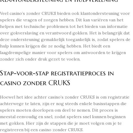
Veel casino’s zonder CRUKS bieden ook klantondersteuning voor
spelers die vragen of zorgen hebben. Dit kan variëren van het
helpen met technische problemen tot het bieden van informatie
over gokverslaving en verantwoord gokken. Het is belangrijk dat
deze ondersteuning gemakkelijk toegankelijk is, zodat spelers de
hulp kunnen krijgen die ze nodig hebben. Het biedt een
laagdrempelige manier voor spelers om antwoorden te krijgen
zonder zich onder druk gezet te voelen.
Stap-voor-stap registratieproces in
casino zonder CRUKS
Hoewel het idee achter casino’s zonder CRUKS is om registratie
achterwege te laten, zijn er nog steeds enkele basisstappen die
spelers moeten doorlopen om deel te nemen. Dit proces is
meestal eenvoudig en snel, zodat spelers snel kunnen beginnen
met gokken. Hier zijn de stappen die je moet volgen om je te
registreren bij een casino zonder CRUKS.