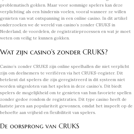
problematisch gokken. Maar voor sommige spelers kan deze
verplichting als een hindernis voelen, vooral wanneer ze willen
genieten van wat ontspanning in een online casino. In dit artikel
onderzoeken we de wereld van casino’s zonder CRUKS in
Nederland, de voordelen, de registratieprocessen en wat je moet
weten om veilig te kunnen gokken.
Wat zijn casino’s zonder CRUKS?
Casino’s zonder CRUKS zijn online speelhallen die niet verplicht
zijn om deelnemers te verifiëren via het CRUKS-register. Dit
betekent dat spelers die zijn geregistreerd in dit systeem niet
worden uitgesloten van het spelen in deze casino’s. Dit biedt
spelers de mogelijkheid om te genieten van hun favoriete spellen
zonder gedoe rondom de registraties. Dit type casino heeft de
laatste jaren aan populariteit gewonnen, omdat het inspeelt op de
behoefte aan vrijheid en flexibiliteit van spelers.
De oorsprong van CRUKS