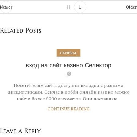
Newer
Older
Related Posts
GENERAL
вход на сайт казино Селектор
0
Посетителям сайта доступны вкладки с разными
дисциплинами. Сейчас в лобби онлайн казино можно
найти более 9000 автоматов. Они поставляю...
CONTINUE READING
Leave a Reply