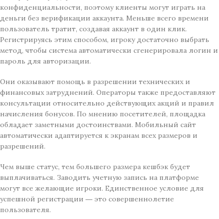
конфиденциальности, поэтому клиенты могут играть на
деньги без верификации аккаунта. Меньше всего времени
пользователь тратит, создавая аккаунт в один клик.
Регистрируясь этим способом, игроку достаточно выбрать
метод, чтобы система автоматически сгенерировала логин и
пароль для авторизации.
Они оказывают помощь в разрешении технических и
финансовых затруднений. Операторы также предоставляют
консультации относительно действующих акций и правил
начисления бонусов. По мнению посетителей, площадка
обладает заметными достоинствами. Мобильный сайт
автоматически адаптируется к экранам всех размеров и
разрешений.
Чем выше статус, тем большего размера кешбэк будет
выплачиваться. Заводить учетную запись на платформе
могут все желающие игроки. Единственное условие для
успешной регистрации ― это совершеннолетие
пользователя.