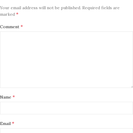
Your email address will not be published.
Required fields are
*
marked
*
Comment
*
Name
*
Email