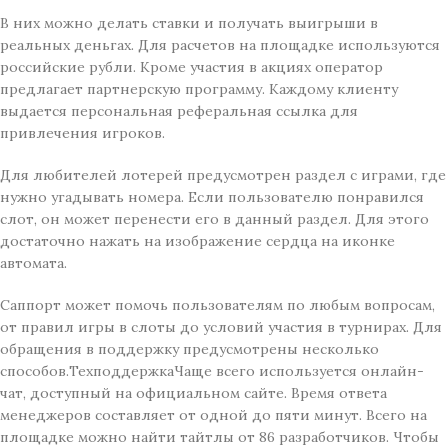
В них можно делать ставки и получать выигрыши в
реальных деньгах. Для расчетов на площадке используются
российские рубли. Кроме участия в акциях оператор
предлагает партнерскую программу. Каждому клиенту
выдается персональная реферальная ссылка для
привлечения игроков.
Для любителей лотерей предусмотрен раздел с играми, где
нужно угадывать номера. Если пользователю понравился
слот, он может перенести его в данный раздел. Для этого
достаточно нажать на изображение сердца на иконке
автомата.
Саппорт может помочь пользователям по любым вопросам,
от правил игры в слоты до условий участия в турнирах. Для
обращения в поддержку предусмотрены несколько
способов.ТехподдержкаЧаще всего используется онлайн-
чат, доступный на официальном сайте. Время ответа
менеджеров составляет от одной до пяти минут. Всего на
площадке можно найти тайтлы от 86 разработчиков. Чтобы