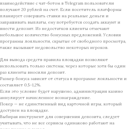
взаимодействие с чат-ботом в Telegram пользователи
получают 20 рублей на счет. Если посетитель платформы
планирует совершать ставки на реальные деньги и
запрашивать выплаты, ему потребуется создать аккаунт и
внести депозит. Из недостатков клиенты отмечают
небольшое количество бонусных предложений. Условия
программы лояльности, скрытые от свободного просмотра,
также вызывают недовольство некоторых игроков.
Для вывода средств правила площадки позволяют
использовать только системы, через которые хотя бы один
раз клиенты вносили депозит.
Размер бонуса зависит от статуса в программе лояльности и
составляет 0,5-1,2%.
Если это условие будет нарушено, администрация казино
аннулирует начисленное вознаграждение.
Покер — не единственный вид карточной игры, который
доступен на площадке.
Выбирая инструмент для совершения депозита, следует
учитывать, что не все сервисы одинаково работают на