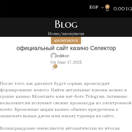
EGP
0
0,00
EG
Blog
Home
anonymous
ANONYMOUS
официальный сайт казино Селектор
editor
On June 17, 2025
0
После того, как джекпот будет сорван, происходит
формирование нового. Найти актуальные купоны можно в
группе казино ВКонтакте или чат-боте Telegram. Активные
пользователи получают свежие промокоды по электронной
почте. Временные акции казино обычно приурочены к
знаменательным датам или началу турнира на сайте.
Вознаграждение начисляется автоматически по итогам