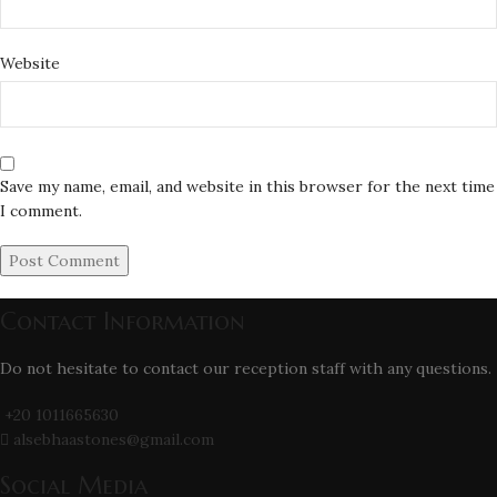
Website
Save my name, email, and website in this browser for the next time
I comment.
Contact Information
Do not hesitate to contact our reception staff with any questions.
+20 1011665630
alsebhaastones@gmail.com
Social Media