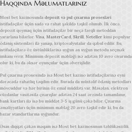
Haqqında Məlumatlarınız
Most bet kazinosunda
depozit və pul çıxarma prosesləri
istifadəçilər üçün sadə və rahat şəkildə təşkil olunub. İlk öncə,
depozit qoymaq üçün istifadəçilər bir neçə fərqli metoddan
yararlana bilərlər.
Visa
,
MasterCard
,
Skrill
,
Neteller
kimi populyar
ödəniş sistemləri ilə yanaşı, kriptovalyutalar da qəbul edilir. Bu,
istifadəçilərə öz üstünlüklərinə uyğun ən uyğun metodu seçmək
imkanı verir. Minimum depozit məbləği isə adətən 10 avro civarında
olur ki, bu da əksər oyunçular üçün əlverişlidir.
Pul çıxarma prosesində isə Most bet kazino istifadəçilərinə eyni
dərəcədə rahatlıq təqdim edir. Burada da müxtəlif ödəniş metodları
mövcuddur və hər birinin öz emal müddəti var. Məsələn, elektron
cüzdanlar vasitəsilə çıxarışlar adətən 24 saat ərzində tamamlanır,
bank kartları ilə isə bu müddət 3-5 iş günü çəkə bilər. Çıxarma
əməliyyatları üçün minimum məbləğ 20 avro təşkil edir ki, bu da
bazar standartlarına uyğundur.
Əsas diqqət çəkən məqam isə Most bet kazinosunun təhlükəsizlik