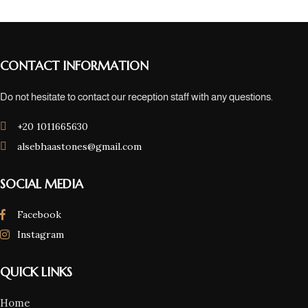
CONTACT INFORMATION
Do not hesitate to contact our reception staff with any questions.
+20 1011665630
alsebhaastones@gmail.com
SOCIAL MEDIA
Facebook
Instagram
QUICK LINKS
Home