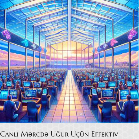
Canlı Mərcdə Uğur Üçün Effektiv