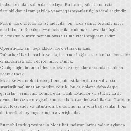
hadisələrindən xəbərdar saxlayır. Bu tətbiq, sürətli mərcin
üstünlüklərini tam şəkildə yaşamaq istəyənlər üçün ideal seçimdir.
Mobil mərc tətbiqi ilə istifadəçilər bir neçə saniyə ərzində mərc
edə bilərlər. Bu xüsusiyyət, xüsusilə canlı mərc sevənlər üçün
əvəzsizdir.
Sürətli mərcin əsas üstünlükləri
aşağıdakılardır:
Operativlik:
Bir neçə kliklə mərc etmək imkanı.
Rahatlıq:
Hər hansı bir yerdə, internet bağlantısı olan hər hansı bir
cihazdan istifadə edərək mərc etmək.
Geniş seçim imkanı:
İdman növləri və oyunlar arasında asanlıqla
keçid etmək.
Most Bet-in mobil tətbiqi həmçinin istifadəçilərə
real vaxtda
statistik məlumatlar
təqdim edir ki, bu da onların daha dəqiq
qərarlar verməsinə kömək edir. Canlı nəticələr və statistika ilə
oyunçular öz strategiyalarını asanlıqla tənzimləyə bilərlər. Tətbiqin
interfeysi sadə və intuitivdir, bu da onu həm yeni başlayanlar, həm
də təcrübəli oyunçular üçün əlverişli edir.
Bu mobil tətbiq vasitəsilə Most Bet, müştərilərinə yalnız əyləncə