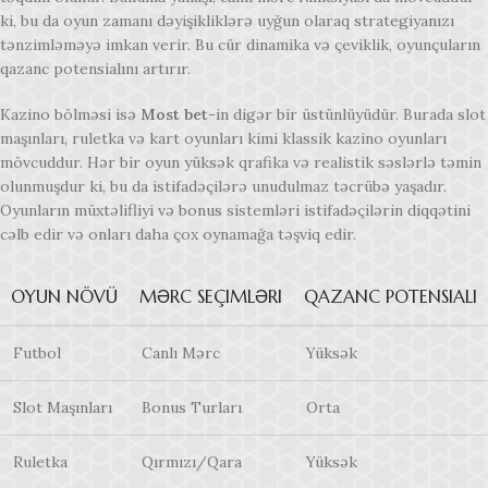
ki, bu da oyun zamanı dəyişikliklərə uyğun olaraq strategiyanızı
tənzimləməyə imkan verir. Bu cür dinamika və çeviklik, oyunçuların
qazanc potensialını artırır.
Kazino bölməsi isə
Most bet
-in digər bir üstünlüyüdür. Burada slot
maşınları, ruletka və kart oyunları kimi klassik kazino oyunları
mövcuddur. Hər bir oyun yüksək qrafika və realistik səslərlə təmin
olunmuşdur ki, bu da istifadəçilərə unudulmaz təcrübə yaşadır.
Oyunların müxtəlifliyi və bonus sistemləri istifadəçilərin diqqətini
cəlb edir və onları daha çox oynamağa təşviq edir.
OYUN NÖVÜ
MƏRC SEÇIMLƏRI
QAZANC POTENSIALI
Futbol
Canlı Mərc
Yüksək
Slot Maşınları
Bonus Turları
Orta
Ruletka
Qırmızı/Qara
Yüksək