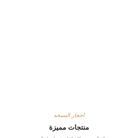
احجار السبحه
منتجات مميزة